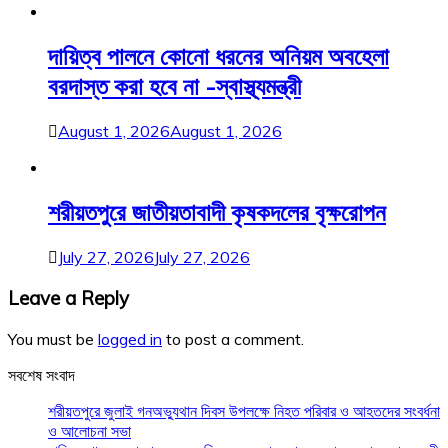
দায়িত্ব পালনে কোনো ধরনের অনিয়ম অবহেলা
বরদাস্ত করা হবে না -স্বাস্থ্যমন্ত্রী
August 1, 2026
August 1, 2026
শরীয়তপুরে জাতীয়তাবাদী কৃষকদলের বৃক্ষরোপন
July 27, 2026
July 27, 2026
Leave a Reply
You must be
logged in
to post a comment.
সবশেষ সংবাদ
শরীয়তপুরে জুলাই গনঅভ্যুথান দিবস উপলক্ষে নিহত পরিবার ও আহতদের সংবর্ধনা
ও আলোচনা সভা