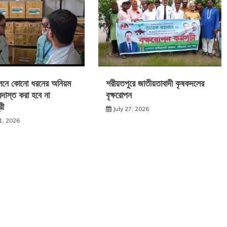
ালনে কোনো ধরনের অনিয়ম
শরীয়তপুরে জাতীয়তাবাদী কৃষকদলের
দাস্ত করা হবে না
বৃক্ষরোপন
রী
July 27, 2026
1, 2026