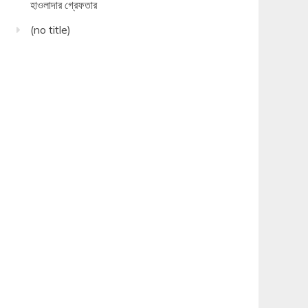
হাওলাদার গ্রেফতার
(no title)