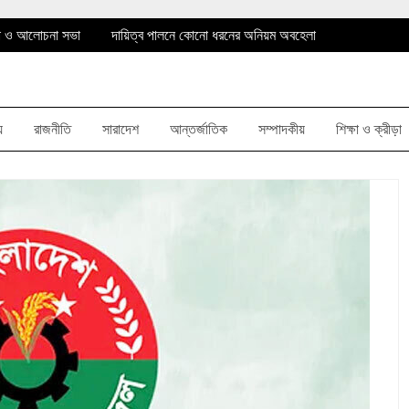
না ও আলোচনা সভা
দায়িত্ব পালনে কোনো ধরনের অনিয়ম অবহেলা
্ষরোপন
আঙ্গারিয়া ইউনিয়ন পরিষদের চেয়ারম্যান আনোয়ার হোসেন
না ও আলোচনা সভা
দায়িত্ব পালনে কোনো ধরনের অনিয়ম অবহেলা
য়
রাজনীতি
সারাদেশ
আন্তর্জাতিক
সম্পাদকীয়
শিক্ষা ও ক্রীড়া
্ষরোপন
আঙ্গারিয়া ইউনিয়ন পরিষদের চেয়ারম্যান আনোয়ার হোসেন