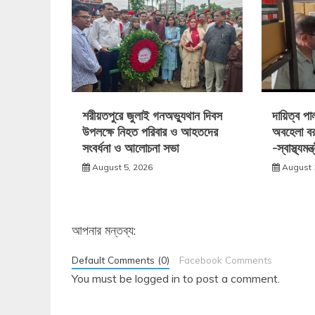
শরীয়তপুরে জুলাই গনঅভ্যুথান দিবস
দায়িত্ব প
উপলক্ষে নিহত পরিবার ও আহতদের
অবহেলা বর
সংবর্ধনা ও আলোচনা সভা
-স্বাস্থ্যমন্ত্
August 5, 2026
August 
আপনার মন্তব্য:
Default Comments (0)
Facebook Comments
You must be
logged in
to post a comment.