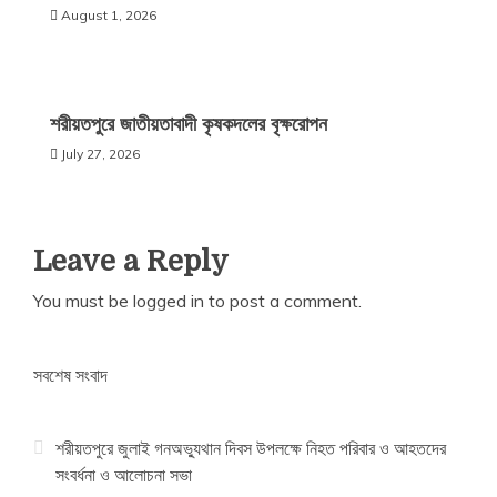
August 1, 2026
শরীয়তপুরে জাতীয়তাবাদী কৃষকদলের বৃক্ষরোপন
July 27, 2026
Leave a Reply
You must be
logged in
to post a comment.
সবশেষ সংবাদ
শরীয়তপুরে জুলাই গনঅভ্যুথান দিবস উপলক্ষে নিহত পরিবার ও আহতদের
সংবর্ধনা ও আলোচনা সভা