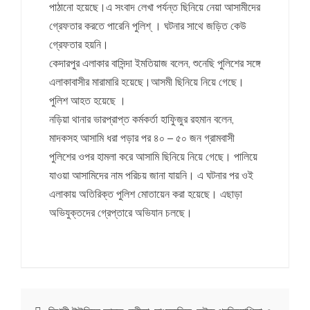
পাঠানো হয়েছে।এ সংবাদ লেখা পর্যন্ত ছিনিয়ে নেয়া আসামীদের
গ্রেফতার করতে পারেনি পুলিশ্ । ঘটনার সাথে জড়িত কেউ
গ্রেফতার হয়নি।
কেদারপুর এলাকার বাসিন্দা ইমতিয়াজ বলেন, শুনেছি পুলিশের সঙ্গে
এলাকাবাসীর মারামারি হয়েছে।আসমী ছিনিয়ে নিয়ে গেছে।
পুলিশ আহত হয়েছে ।
নড়িয়া থানার ভারপ্রাপ্ত কর্মকর্তা হাফিুজুর রহমান বলেন,
মাদকসহ আসামি ধরা পড়ার পর ৪০ – ৫০ জন গ্রামবাসী
পুলিশের ওপর হামলা করে আসামি ছিনিয়ে নিয়ে গেছে। পালিয়ে
যাওয়া আসামিদের নাম পরিচয় জানা যায়নি। এ ঘটনার পর ওই
এলাকায় অতিরিক্ত পুলিশ মোতায়েন করা হয়েছে। এছাড়া
অভিযুক্তদের গ্রেপ্তারে অভিযান চলছে।
Post