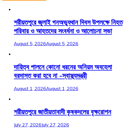
শরীয়তপুরে জুলাই গনঅভ্যুথান দিবস উপলক্ষে নিহত
পরিবার ও আহতদের সংবর্ধনা ও আলোচনা সভা
August 5, 2026
August 5, 2026
দায়িত্ব পালনে কোনো ধরনের অনিয়ম অবহেলা
বরদাস্ত করা হবে না -স্বাস্থ্যমন্ত্রী
August 1, 2026
August 1, 2026
শরীয়তপুরে জাতীয়তাবাদী কৃষকদলের বৃক্ষরোপন
July 27, 2026
July 27, 2026