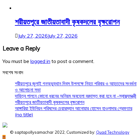
শরীয়তপুরে জাতীয়তাবাদী কৃষকদলের বৃক্ষরোপন
July 27, 2026
July 27, 2026
Leave a Reply
You must be
logged in
to post a comment.
সবশেষ সংবাদ
শরীয়তপুরে জুলাই গনঅভ্যুথান দিবস উপলক্ষে নিহত পরিবার ও আহতদের সংবর্ধনা
ও আলোচনা সভা
দায়িত্ব পালনে কোনো ধরনের অনিয়ম অবহেলা বরদাস্ত করা হবে না -স্বাস্থ্যমন্ত্রী
শরীয়তপুরে জাতীয়তাবাদী কৃষকদলের বৃক্ষরোপন
আঙ্গারিয়া ইউনিয়ন পরিষদের চেয়ারম্যান আনোয়ার হোসেন হাওলাদার গ্রেফতার
(no title)
© saptapollysamachar 2022, Customized by:
Quad Technology