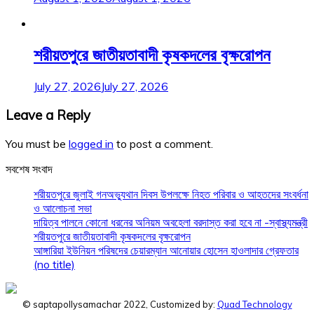
শরীয়তপুরে জাতীয়তাবাদী কৃষকদলের বৃক্ষরোপন
July 27, 2026
July 27, 2026
Leave a Reply
You must be
logged in
to post a comment.
সবশেষ সংবাদ
শরীয়তপুরে জুলাই গনঅভ্যুথান দিবস উপলক্ষে নিহত পরিবার ও আহতদের সংবর্ধনা
ও আলোচনা সভা
দায়িত্ব পালনে কোনো ধরনের অনিয়ম অবহেলা বরদাস্ত করা হবে না -স্বাস্থ্যমন্ত্রী
শরীয়তপুরে জাতীয়তাবাদী কৃষকদলের বৃক্ষরোপন
আঙ্গারিয়া ইউনিয়ন পরিষদের চেয়ারম্যান আনোয়ার হোসেন হাওলাদার গ্রেফতার
(no title)
© saptapollysamachar 2022, Customized by:
Quad Technology