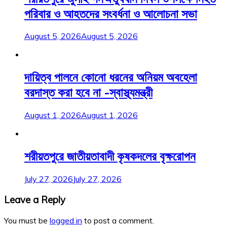
পরিবার ও আহতদের সংবর্ধনা ও আলোচনা সভা
August 5, 2026
August 5, 2026
দায়িত্ব পালনে কোনো ধরনের অনিয়ম অবহেলা
বরদাস্ত করা হবে না -স্বাস্থ্যমন্ত্রী
August 1, 2026
August 1, 2026
শরীয়তপুরে জাতীয়তাবাদী কৃষকদলের বৃক্ষরোপন
July 27, 2026
July 27, 2026
Leave a Reply
You must be
logged in
to post a comment.