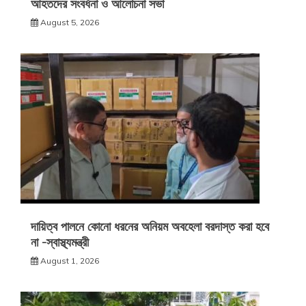
আহতদের সংবর্ধনা ও আলোচনা সভা
August 5, 2026
দায়িত্ব পালনে কোনো ধরনের অনিয়ম অবহেলা বরদাস্ত করা হবে
না -স্বাস্থ্যমন্ত্রী
August 1, 2026