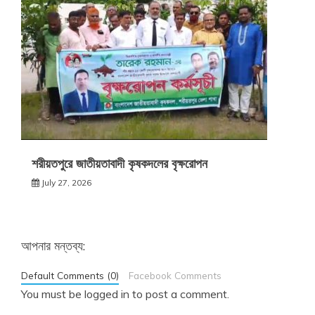
শরীয়তপুরে জাতীয়তাবাদী কৃষকদলের বৃক্ষরোপন
July 27, 2026
আপনার মন্তব্য:
Default Comments (0)
Facebook Comments
You must be
logged in
to post a comment.