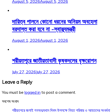
August 5, 2026
August 5, 2026
দায়িত্ব পালনে কোনো ধরনের অনিয়ম অবহেলা
বরদাস্ত করা হবে না -স্বাস্থ্যমন্ত্রী
August 1, 2026
August 1, 2026
শরীয়তপুরে জাতীয়তাবাদী কৃষকদলের বৃক্ষরোপন
July 27, 2026
July 27, 2026
Leave a Reply
You must be
logged in
to post a comment.
সবশেষ সংবাদ
শরীয়তপুরে জুলাই গনঅভ্যুথান দিবস উপলক্ষে নিহত পরিবার ও আহতদের সংবর্ধনা