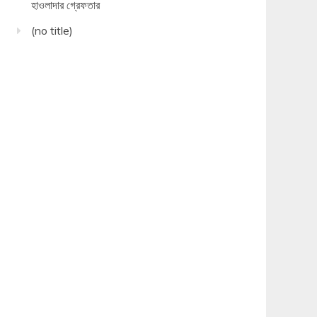
হাওলাদার গ্রেফতার
(no title)