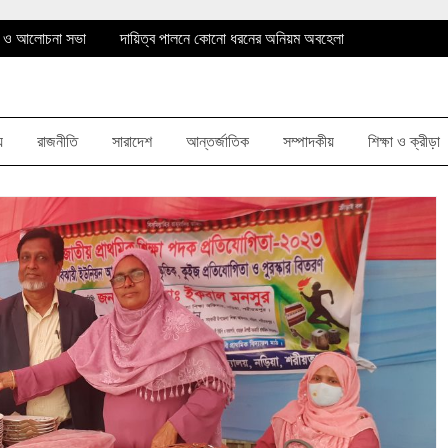
না ও আলোচনা সভা
দায়িত্ব পালনে কোনো ধরনের অনিয়ম অবহেলা
ষরোপন
আঙ্গারিয়া ইউনিয়ন পরিষদের চেয়ারম্যান আনোয়ার হোসেন
না ও আলোচনা সভা
দায়িত্ব পালনে কোনো ধরনের অনিয়ম অবহেলা
য়
রাজনীতি
সারাদেশ
আন্তর্জাতিক
সম্পাদকীয়
শিক্ষা ও ক্রীড়া
ষরোপন
আঙ্গারিয়া ইউনিয়ন পরিষদের চেয়ারম্যান আনোয়ার হোসেন