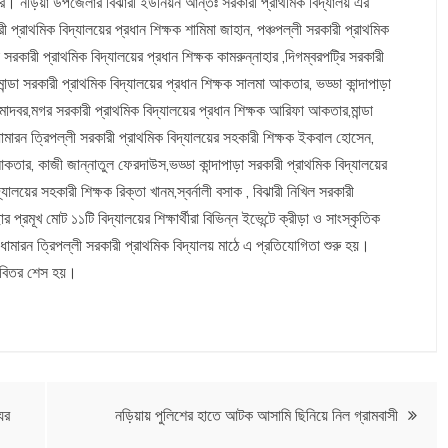
ার। নড়িয়া উপজেলার বিঝারী ইউনিয়ন আন্তঃ সরকারী প্রাথমিক বিদ্যালয় এর
প্রাথমিক বিদ্যালয়ের প্রধান শিক্ষক শামিমা জাহান, পঞ্চপল্লী সরকারী প্রাথমিক
কারী প্রাথমিক বিদ্যালয়ের প্রধান শিক্ষক কামরুন্নাহার ,দিগম্বরপট্রি সরকারী
ন্ডা সরকারী প্রাথমিক বিদ্যালয়ের প্রধান শিক্ষক সালমা আকতার, ভড্ডা কান্দাপাড়া
মাদবর,মগর সরকারী প্রাথমিক বিদ্যালয়ের প্রধান শিক্ষক আরিফা আকতার,মান্ডা
ামারন ত্রিপল্লী সরকারী প্রাথমিক বিদ্যালয়ের সহকারী শিক্ষক ইকবাল হোসেন,
ার, কাজী জান্নাতুল ফেরদাউস,ভড্ডা কান্দাপাড়া সরকারী প্রাথমিক বিদ্যালয়ের
ালয়ের সহকারী শিক্ষক রিক্তা খানম,স্বর্নালী বসাক , বিঝারী নিখিল সরকারী
 প্রমূখ মোট ১১টি বিদ্যালয়ের শিক্ষার্থীরা বিভিন্ন ইভেন্টে ক্রীড়া ও সাংস্কৃতিক
ারন ত্রিপল্লী সরকারী প্রাথমিক বিদ্যালয় মাঠে এ প্রতিযোগিতা শুরু হয়।
র বিতর শেস হয়।
ুর
নড়িয়ায় পুলিশের হাতে আটক আসামি ছিনিয়ে নিল গ্রামবাসী