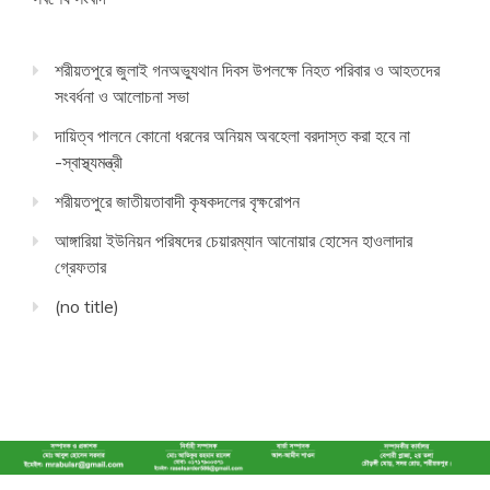
শরীয়তপুরে জুলাই গনঅভ্যুথান দিবস উপলক্ষে নিহত পরিবার ও আহতদের
সংবর্ধনা ও আলোচনা সভা
দায়িত্ব পালনে কোনো ধরনের অনিয়ম অবহেলা বরদাস্ত করা হবে না
-স্বাস্থ্যমন্ত্রী
শরীয়তপুরে জাতীয়তাবাদী কৃষকদলের বৃক্ষরোপন
আঙ্গারিয়া ইউনিয়ন পরিষদের চেয়ারম্যান আনোয়ার হোসেন হাওলাদার
গ্রেফতার
(no title)