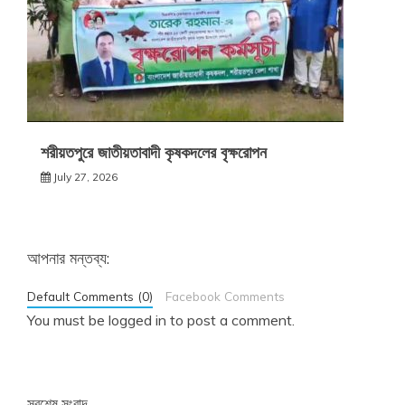
শরীয়তপুরে জাতীয়তাবাদী কৃষকদলের বৃক্ষরোপন
July 27, 2026
আপনার মন্তব্য:
Default Comments (0)
Facebook Comments
You must be
logged in
to post a comment.
সবশেষ সংবাদ