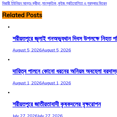
বিঝারী ইউনিয়ন আন্তঃ ক্রীড়া ,সাংস্কৃতিক ,কুইজ প্রতিযোগিতা ও পুরস্কার বিতরন
navigation
Related Posts
শরীয়তপুরে জুলাই গনঅভ্যুথান দিবস উপলক্ষে নিহত 
August 5, 2026
August 5, 2026
দায়িত্ব পালনে কোনো ধরনের অনিয়ম অবহেলা বরদাস্ত করা
August 1, 2026
August 1, 2026
শরীয়তপুরে জাতীয়তাবাদী কৃষকদলের বৃক্ষরোপন
July 27, 2026
July 27, 2026