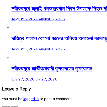
শরীয়তপুরে জুলাই গনঅভ্যুথান দিবস উপলক্ষে নিহত 
August 5, 2026
August 5, 2026
দায়িত্ব পালনে কোনো ধরনের অনিয়ম অবহেলা বরদাস্ত করা
August 1, 2026
August 1, 2026
শরীয়তপুরে জাতীয়তাবাদী কৃষকদলের বৃক্ষরোপন
July 27, 2026
July 27, 2026
Leave a Reply
You must be
logged in
to post a comment.