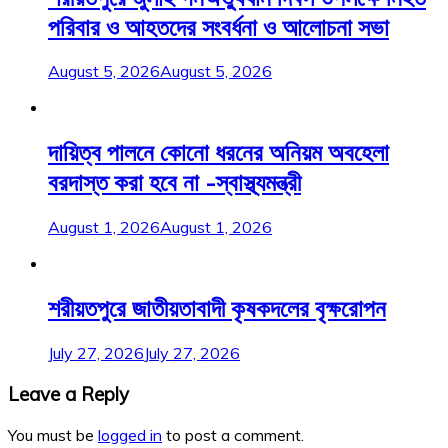
পরিবার ও আহতদের সংবর্ধনা ও আলোচনা সভা
August 5, 2026
August 5, 2026
দায়িত্ব পালনে কোনো ধরনের অনিয়ম অবহেলা
বরদাস্ত করা হবে না -স্বাস্থ্যমন্ত্রী
August 1, 2026
August 1, 2026
শরীয়তপুরে জাতীয়তাবাদী কৃষকদলের বৃক্ষরোপন
July 27, 2026
July 27, 2026
Leave a Reply
You must be
logged in
to post a comment.