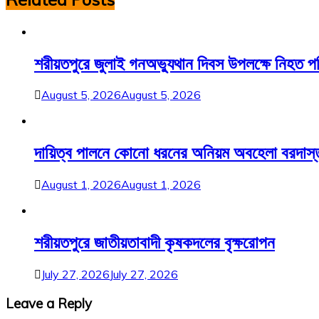
শরীয়তপুরে জুলাই গনঅভ্যুথান দিবস উপলক্ষে নিহত 
August 5, 2026
August 5, 2026
দায়িত্ব পালনে কোনো ধরনের অনিয়ম অবহেলা বরদাস্ত করা
August 1, 2026
August 1, 2026
শরীয়তপুরে জাতীয়তাবাদী কৃষকদলের বৃক্ষরোপন
July 27, 2026
July 27, 2026
Leave a Reply