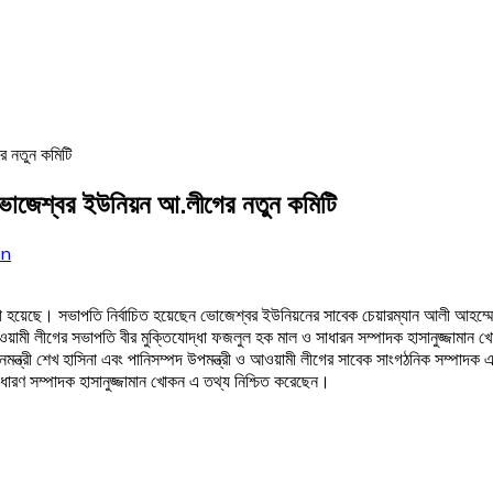
 ভোজেশ্বর ইউনিয়ন আ.লীগের নতুন কমিটি
in
েছে। সভাপতি নির্বাচিত হয়েছেন ভোজেশ্বর ইউনিয়নের সাবেক চেয়ারম্যান আলী আহম্মেদ সি
ামী লীগের সভাপতি বীর মুক্তিযোদ্ধা ফজলুল হক মাল ও সাধারন সম্পাদক হাসানুজ্জামা
ানমন্ত্রী শেখ হাসিনা এবং পানিসম্পদ উপমন্ত্রী ও আওয়ামী লীগের সাবেক সাংগঠনিক সম্পাদক
ধারণ সম্পাদক হাসানুজ্জামান খোকন এ তথ্য নিশ্চিত করেছেন।