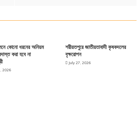
ালনে কোনো ধরনের অনিয়ম
শরীয়তপুরে জাতীয়তাবাদী কৃষকদলের
দাস্ত করা হবে না
বৃক্ষরোপন
রী
July 27, 2026
, 2026