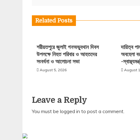
navigation
Related Posts
শরীয়তপুরে জুলাই গনঅভ্যুথান দিবস
দায়িত্ব প
উপলক্ষে নিহত পরিবার ও আহতদের
অবহেলা বর
সংবর্ধনা ও আলোচনা সভা
-স্বাস্থ্যমন্ত্
August 5, 2026
August 1
Leave a Reply
You must be
logged in
to post a comment.