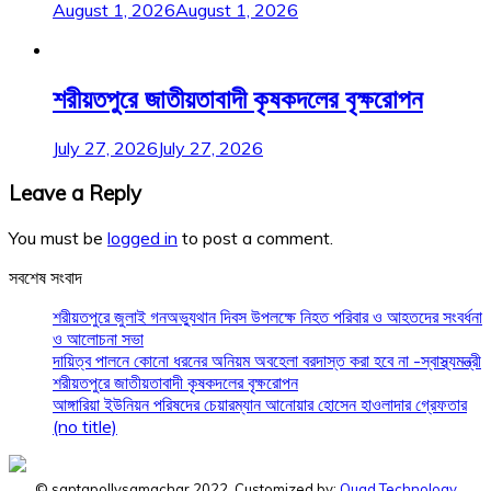
August 1, 2026
August 1, 2026
শরীয়তপুরে জাতীয়তাবাদী কৃষকদলের বৃক্ষরোপন
July 27, 2026
July 27, 2026
Leave a Reply
You must be
logged in
to post a comment.
সবশেষ সংবাদ
শরীয়তপুরে জুলাই গনঅভ্যুথান দিবস উপলক্ষে নিহত পরিবার ও আহতদের সংবর্ধনা
ও আলোচনা সভা
দায়িত্ব পালনে কোনো ধরনের অনিয়ম অবহেলা বরদাস্ত করা হবে না -স্বাস্থ্যমন্ত্রী
শরীয়তপুরে জাতীয়তাবাদী কৃষকদলের বৃক্ষরোপন
আঙ্গারিয়া ইউনিয়ন পরিষদের চেয়ারম্যান আনোয়ার হোসেন হাওলাদার গ্রেফতার
(no title)
© saptapollysamachar 2022, Customized by:
Quad Technology