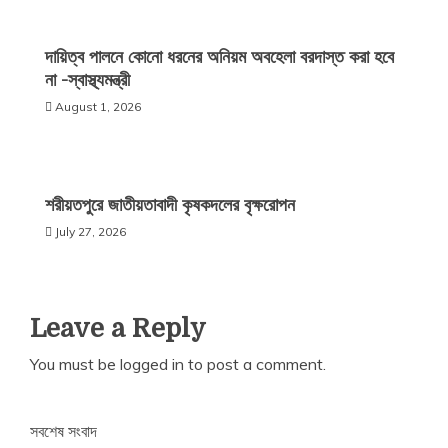
দায়িত্ব পালনে কোনো ধরনের অনিয়ম অবহেলা বরদাস্ত করা হবে
না -স্বাস্থ্যমন্ত্রী
August 1, 2026
শরীয়তপুরে জাতীয়তাবাদী কৃষকদলের বৃক্ষরোপন
July 27, 2026
Leave a Reply
You must be
logged in
to post a comment.
সবশেষ সংবাদ