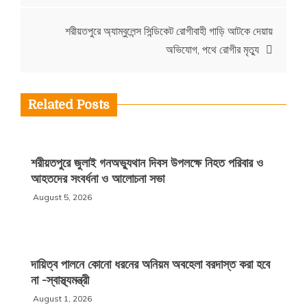
শরীয়তপুরে অ্যাম্বুলেন্স সিন্ডিকেট রোগীবাহী গাড়ি আটকে দেয়ায়
অভিযোগ, পথে রোগীর মৃত্যু
Related Posts
শরীয়তপুরে জুলাই গনঅভ্যুথান দিবস উপলক্ষে নিহত পরিবার ও
আহতদের সংবর্ধনা ও আলোচনা সভা
August 5, 2026
দায়িত্ব পালনে কোনো ধরনের অনিয়ম অবহেলা বরদাস্ত করা হবে
না -স্বাস্থ্যমন্ত্রী
August 1, 2026