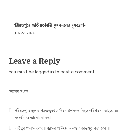
শরীয়তপুরে জাতীয়তাবাদী কৃষকদলের বৃক্ষরোপন
July 27, 2026
Leave a Reply
You must be
logged in
to post a comment.
সবশেষ সংবাদ
শরীয়তপুরে জুলাই গনঅভ্যুথান দিবস উপলক্ষে নিহত পরিবার ও আহতদের
সংবর্ধনা ও আলোচনা সভা
দায়িত্ব পালনে কোনো ধরনের অনিয়ম অবহেলা বরদাস্ত করা হবে না