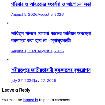
পরিবার ও আহতদের সংবর্ধনা ও আলোচনা সভা
August 5, 2026
August 5, 2026
দায়িত্ব পালনে কোনো ধরনের অনিয়ম অবহেলা
বরদাস্ত করা হবে না -স্বাস্থ্যমন্ত্রী
August 1, 2026
August 1, 2026
শরীয়তপুরে জাতীয়তাবাদী কৃষকদলের বৃক্ষরোপন
July 27, 2026
July 27, 2026
Leave a Reply
You must be
logged in
to post a comment.