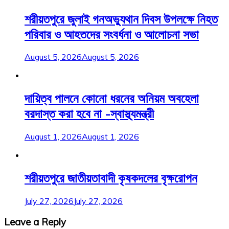
শরীয়তপুরে জুলাই গনঅভ্যুথান দিবস উপলক্ষে নিহত
পরিবার ও আহতদের সংবর্ধনা ও আলোচনা সভা
August 5, 2026
August 5, 2026
দায়িত্ব পালনে কোনো ধরনের অনিয়ম অবহেলা
বরদাস্ত করা হবে না -স্বাস্থ্যমন্ত্রী
August 1, 2026
August 1, 2026
শরীয়তপুরে জাতীয়তাবাদী কৃষকদলের বৃক্ষরোপন
July 27, 2026
July 27, 2026
Leave a Reply