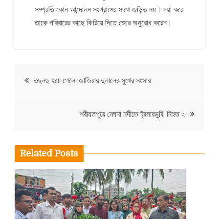
সম্প্রতি কোন আন্দোলন সংগ্রামের সাথে জড়িত নয়। দয়া করে
তাকে পরিবারের কাছে ফিরিয়ে দিতে জোর অনুরোধ করেন।
Post
তছনছ হয়ে গেলো জাজিরার দুলালের সুখের সংসার
navigation
শরীয়তপুরে মেঘনা নদীতে ট্রলারডুবি, নিহত ২
Related Posts