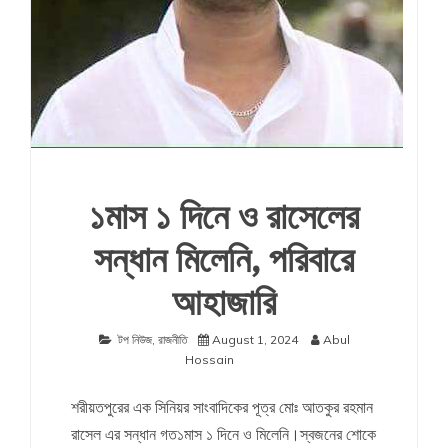
১মাস ১ দিনে ও রাসেলের
সন্ধান মিলেনি, পরিবারে
আহাজারি
টপ নিউজ
,
রাজনীতি
August 1, 2024
Abul
Hossain
শরীয়তপুরের এক সিনিয়র সাংবাদিকের পূত্র মোঃ আতকুর রহমান
রাসেল এর সন্ধান গত১মাস ১ দিনে ও মিলেনি।স্বজনের শোকে