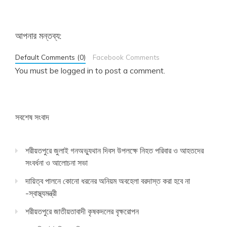
আপনার মন্তব্য:
Default Comments (0)
Facebook Comments
You must be
logged in
to post a comment.
সবশেষ সংবাদ
শরীয়তপুরে জুলাই গনঅভ্যুথান দিবস উপলক্ষে নিহত পরিবার ও আহতদের
সংবর্ধনা ও আলোচনা সভা
দায়িত্ব পালনে কোনো ধরনের অনিয়ম অবহেলা বরদাস্ত করা হবে না
-স্বাস্থ্যমন্ত্রী
শরীয়তপুরে জাতীয়তাবাদী কৃষকদলের বৃক্ষরোপন