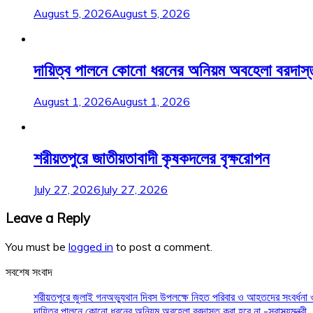
August 5, 2026
August 5, 2026
দায়িত্ব পালনে কোনো ধরনের অনিয়ম অবহেলা বরদাস্ত করা
August 1, 2026
August 1, 2026
শরীয়তপুরে জাতীয়তাবাদী কৃষকদলের বৃক্ষরোপন
July 27, 2026
July 27, 2026
Leave a Reply
You must be
logged in
to post a comment.
সবশেষ সংবাদ
শরীয়তপুরে জুলাই গনঅভ্যুথান দিবস উপলক্ষে নিহত পরিবার ও আহতদের সংবর্ধন
দায়িত্ব পালনে কোনো ধরনের অনিয়ম অবহেলা বরদাস্ত করা হবে না -স্বাস্থ্যমন্ত্রী