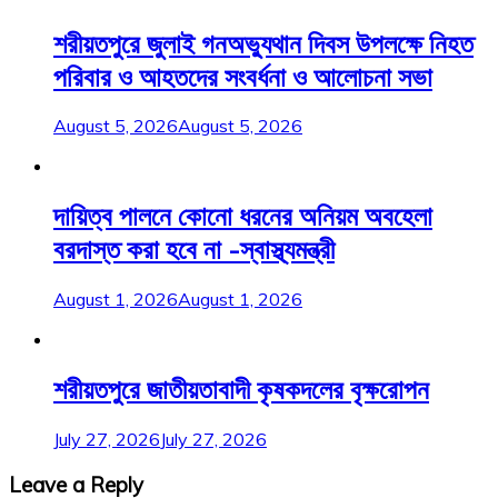
শরীয়তপুরে জুলাই গনঅভ্যুথান দিবস উপলক্ষে নিহত
পরিবার ও আহতদের সংবর্ধনা ও আলোচনা সভা
August 5, 2026
August 5, 2026
দায়িত্ব পালনে কোনো ধরনের অনিয়ম অবহেলা
বরদাস্ত করা হবে না -স্বাস্থ্যমন্ত্রী
August 1, 2026
August 1, 2026
শরীয়তপুরে জাতীয়তাবাদী কৃষকদলের বৃক্ষরোপন
July 27, 2026
July 27, 2026
Leave a Reply