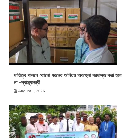
দায়িত্ব পালনে কোনো ধরনের অনিয়ম অবহেলা বরদাস্ত করা হবে
না -স্বাস্থ্যমন্ত্রী
August 1, 2026