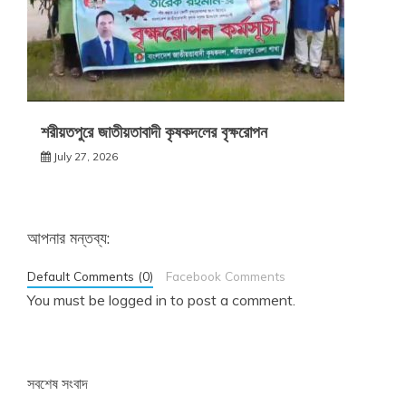
শরীয়তপুরে জাতীয়তাবাদী কৃষকদলের বৃক্ষরোপন
July 27, 2026
আপনার মন্তব্য:
Default Comments (0)
Facebook Comments
You must be
logged in
to post a comment.
সবশেষ সংবাদ