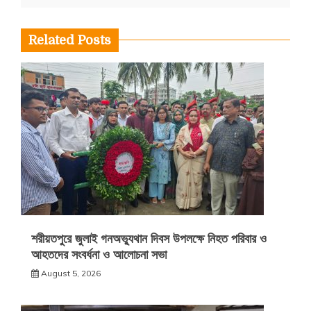
Related Posts
শরীয়তপুরে জুলাই গনঅভ্যুথান দিবস উপলক্ষে নিহত পরিবার ও
আহতদের সংবর্ধনা ও আলোচনা সভা
August 5, 2026