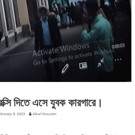
ক্সি দিতে এসে যুবক কারগারে।
bruary 9, 2023
Abul Hossain