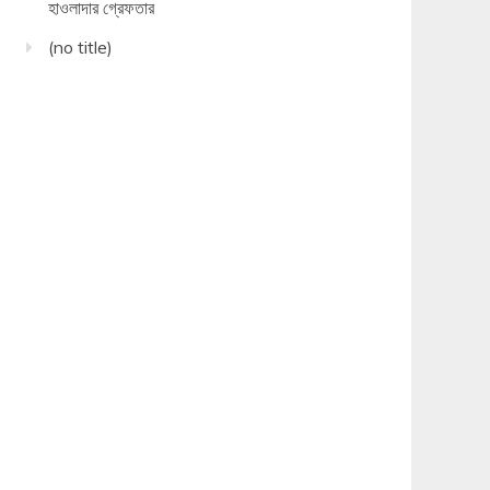
হাওলাদার গ্রেফতার
(no title)