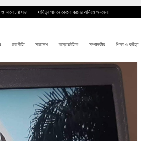
া ও আলোচনা সভা
দায়িত্ব পালনে কোনো ধরনের অনিয়ম অবহেলা
ষরোপন
আঙ্গারিয়া ইউনিয়ন পরিষদের চেয়ারম্যান আনোয়ার হোসেন
া ও আলোচনা সভা
দায়িত্ব পালনে কোনো ধরনের অনিয়ম অবহেলা
য়
রাজনীতি
সারাদেশ
আন্তর্জাতিক
সম্পাদকীয়
শিক্ষা ও ক্রীড়া
ষরোপন
আঙ্গারিয়া ইউনিয়ন পরিষদের চেয়ারম্যান আনোয়ার হোসেন