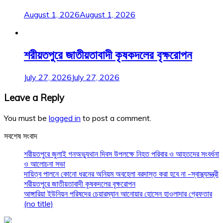
August 1, 2026
August 1, 2026
শরীয়তপুরে জাতীয়তাবাদী কৃষকদলের বৃক্ষরোপন
July 27, 2026
July 27, 2026
Leave a Reply
You must be
logged in
to post a comment.
সবশেষ সংবাদ
শরীয়তপুরে জুলাই গনঅভ্যুথান দিবস উপলক্ষে নিহত পরিবার ও আহতদের সংবর্ধনা
ও আলোচনা সভা
দায়িত্ব পালনে কোনো ধরনের অনিয়ম অবহেলা বরদাস্ত করা হবে না -স্বাস্থ্যমন্ত্রী
শরীয়তপুরে জাতীয়তাবাদী কৃষকদলের বৃক্ষরোপন
আঙ্গারিয়া ইউনিয়ন পরিষদের চেয়ারম্যান আনোয়ার হোসেন হাওলাদার গ্রেফতার
(no title)